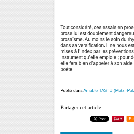
Tout considéré, ces essais en pros
prose lui est doublement dangereus
prosaïsme. Au moins le soin du rhy
dans sa versification. Il ne nous 
mises à l’index par les préventions 
instrument qu’elle emploie ; pour 
elle fera bien d’appeler à son aide
poète.
Publié dans
Amable TASTU (Metz -Pal
Partager cet article
Re