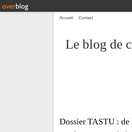
Accueil
Contact
Le blog de c
Dossier TASTU : de la