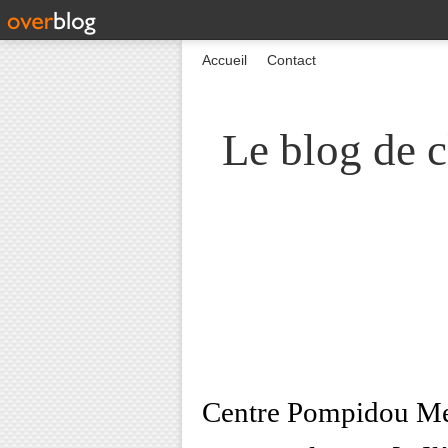
Accueil
Contact
Le blog de c
Centre Pompidou Metz 