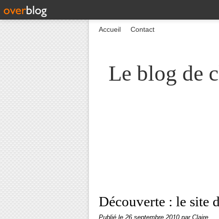
Accueil
Contact
Le blog de c
Découverte : le sit
Publié le
26 septembre 2010
par Claire