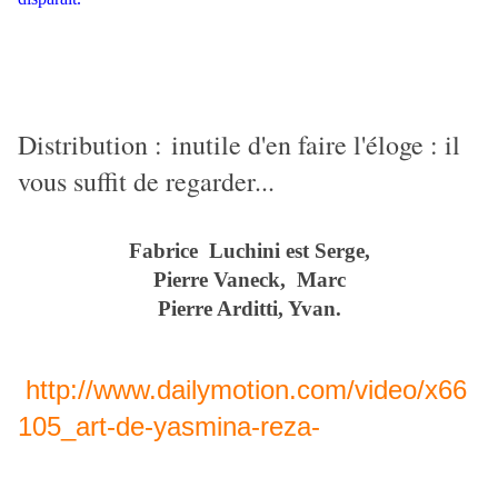
Distribution :
inutile d'en faire l'éloge : il
vous suffit de regarder...
Fabrice Luchini est Serge,
Pierre Vaneck, Marc
Pierre Arditti, Yvan.
http://www.dailymotion.com/video/x66
105_art-de-yasmina-reza-