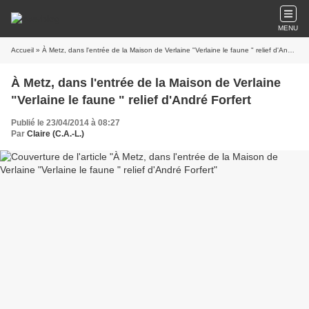
MENU
Accueil
» À Metz, dans l'entrée de la Maison de Verlaine "Verlaine le faune " relief d'André Forfert
À Metz, dans l'entrée de la Maison de Verlaine
"Verlaine le faune " relief d'André Forfert
Publié le 23/04/2014 à 08:27
Par
Claire (C.A.-L.)