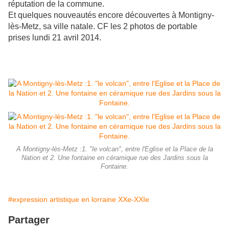
réputation de la commune.
Et quelques nouveautés encore découvertes à Montigny-
lès-Metz, sa ville natale. CF les 2 photos de portable
prises lundi 21 avril 2014.
A Montigny-lès-Metz :1. "le volcan", entre l'Eglise et la Place de la
Nation et 2. Une fontaine en céramique rue des Jardins sous la
Fontaine.
#expression artistique en lorraine XXe-XXIe
Partager