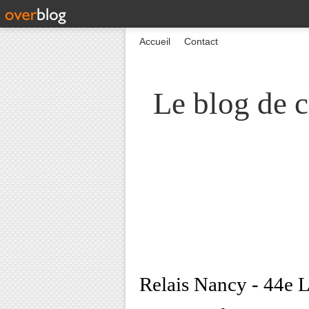
Accueil
Contact
Le blog de c
Relais Nancy - 44e Li