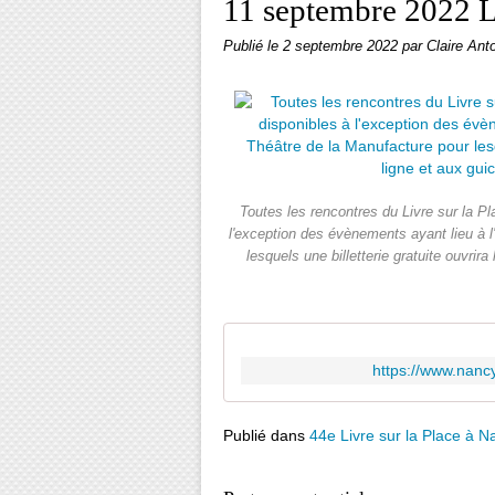
11 septembre 2022 L
Publié le
2 septembre 2022
par Claire Ant
Toutes les rencontres du Livre sur la Pl
l'exception des évènements ayant lieu à l
lesquels une billetterie gratuite ouvrir
https://www.nan
Publié dans
44e Livre sur la Place à N