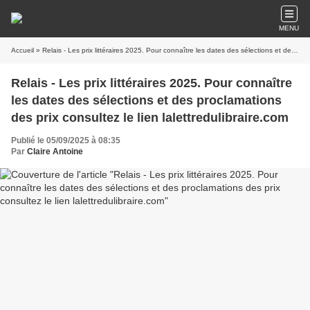
MENU
Accueil
» Relais - Les prix littéraires 2025. Pour connaître les dates des sélections et des proclamations des prix consultez le lien lalettredulibraire.com
Relais - Les prix littéraires 2025. Pour connaître
les dates des sélections et des proclamations
des prix consultez le lien lalettredulibraire.com
Publié le 05/09/2025 à 08:35
Par
Claire Antoine