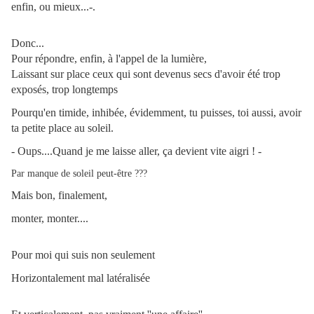
enfin,
ou mieux...-.
Donc...
Pour répondre, enfin, à l'appel de la lumière,
Laissant sur place ceux qui sont devenus secs d'avoir été trop
exposés, trop longtemps
Pourqu'en timide, inhibée, évidemment, tu puisses, toi aussi, avoir
ta petite place au soleil.
- Oups....Quand je me laisse aller, ça devient vite aigri ! -
Par manque de soleil peut-être ???
Mais bon, finalement,
monter, monter....
Pour moi qui suis non seulement
Horizontalement mal latéralisée