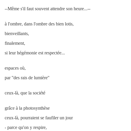
--Même s'il faut souvent attendre son heure...--
à l'ombre, dans l'ombre des bien lotis,
bienveillants,
finalement,
si leur hégémonie est respectée...
espaces où,
par ''des rais de lumière''
ceux-là, que la société
grâce à la photosynthèse
ceux-là, pourraient se faufiler un jour
- parce qu'on y respire,