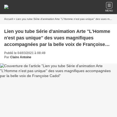
MENU
Accueil
» Lien you tube Série d'animation Arte ''L'Homme n'est pas unique'' des vues magnifiques accompagnées par la belle voix de Françoise Cadol
Lien you tube Série d'animation Arte ''L'Homme
n'est pas unique'' des vues magnifiques
accompagnées par la belle voix de Françoise
Cadol
Publié le 04/03/2021 à 08:49
Par
Claire Antoine