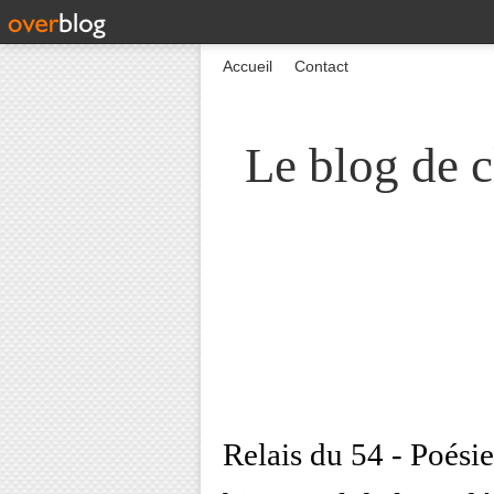
Accueil
Contact
Le blog de c
Relais du 54 - Poési