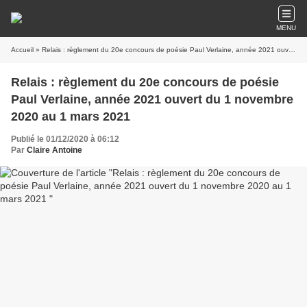
MENU
Accueil
» Relais : règlement du 20e concours de poésie Paul Verlaine, année 2021 ouvert du 1 novembre 2020 au 1 mars 2021
Relais : règlement du 20e concours de poésie
Paul Verlaine, année 2021 ouvert du 1 novembre
2020 au 1 mars 2021
Publié le 01/12/2020 à 06:12
Par
Claire Antoine