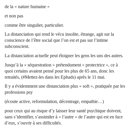
de la « nature humaine »
et non pas
comme être singulier, particulier.
La distanciation qui rend le vécu insolite, étrange, agit sur la
conscience de l’être social que l’on est et pas sur l’intime
subconscient.
La distanciation actuelle peut éloigner les gens les uns des autres.
Jusqu’à la « séquestration » prétendument « protectrice », ce à
quoi certains avaient pensé pour les plus de 65 ans, donc les
retraités, (#Mettez-les dans les Ephads) après le 11 mai.
Il y a évidemment une distanciation plus « soft », pratiquée par les
professions psy
(écoute active, reformulation, décentrage, empathie…)
pour ceux qui au risque d’y laisser leur santé psychique doivent,
sans s’identifier, s’assimiler à « l’autre » de l’autre qui est en face
d’eux, s’ouvrir à ses difficultés.