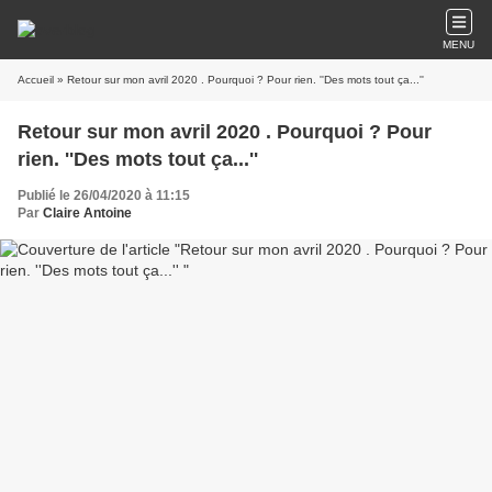
MENU
Accueil
» Retour sur mon avril 2020 . Pourquoi ? Pour rien. ''Des mots tout ça...''
Retour sur mon avril 2020 . Pourquoi ? Pour
rien. ''Des mots tout ça...''
Publié le 26/04/2020 à 11:15
Par
Claire Antoine