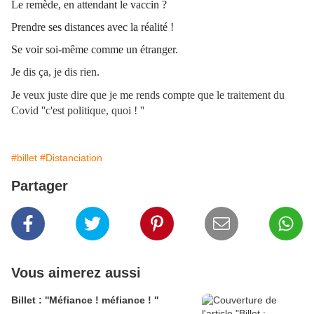
Le remède, en attendant le vaccin ?
Prendre ses distances avec la réalité !
Se voir soi-même comme un étranger.
Je dis ça, je dis rien.
Je veux juste dire que je me rends compte que le traitement du
Covid ''c'est politique, quoi ! ''
#billet
#Distanciation
Partager
Vous aimerez aussi
Billet : ''Méfiance ! méfiance ! ''