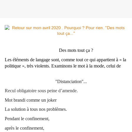
Des mots tout ça ?
Les éléments de langage sont, comme tout ce qui appartient à « la
politique », très violents. Examinons le mot à la mode, celui de
''Distanciation''...
Recul obligatoire sous peine d’amende.
Mot brandi comme un joker
La solution à tous nos problèmes.
Pendant le confinement,
après le confinement,