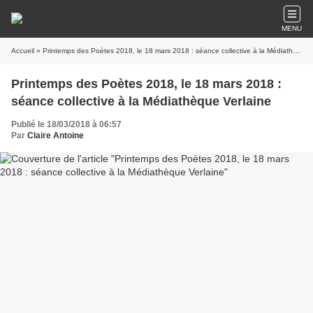
MENU
Accueil
» Printemps des Poètes 2018, le 18 mars 2018 : séance collective à la Médiathèque Verlaine
Printemps des Poètes 2018, le 18 mars 2018 :
séance collective à la Médiathèque Verlaine
Publié le 18/03/2018 à 06:57
Par
Claire Antoine