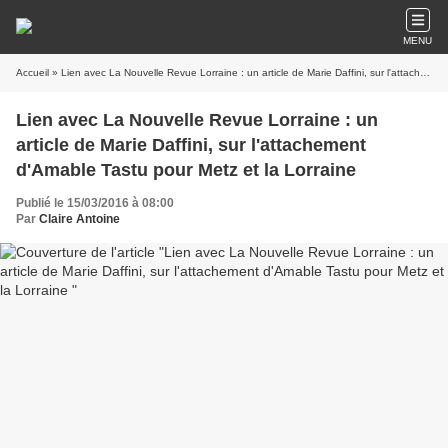
MENU
Accueil
» Lien avec La Nouvelle Revue Lorraine : un article de Marie Daffini, sur l'attachement d'Amable Tastu pour Metz et la Lorraine
Lien avec La Nouvelle Revue Lorraine : un
article de Marie Daffini, sur l'attachement
d'Amable Tastu pour Metz et la Lorraine
Publié le 15/03/2016 à 08:00
Par
Claire Antoine