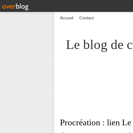
Accueil
Contact
Le blog de c
Procréation : lien L