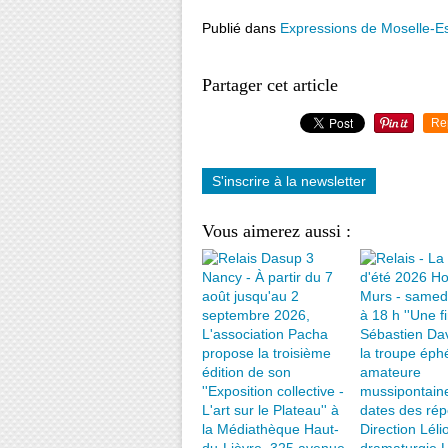
Publié dans
Expressions de Moselle-E
Partager cet article
Re
S'inscrire à la newsletter
Vous aimerez aussi :