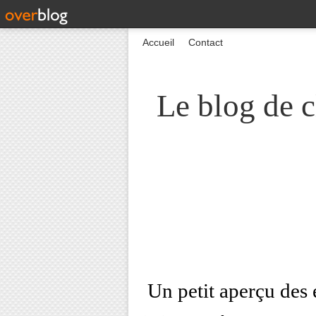
Accueil
Contact
Le blog de c
Un petit aperçu des 