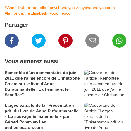
#Anne Dufourmantelle
#psychanalyse
#psychaanalyse.com
#lemonde.fr
#Elisabeth Roudinesco
Partager
Vous aimerez aussi
Remontée d'un commentaire de juin
2011 que j'aime encore de Christophe
Colera sur le livre d'Anne
Dufourmantelle "La Femme et le
Sacrifice"
Larges extraits de la "Présentation
pdf. du livre de Anne Dufourmantelle
« La sauvagerie maternelle » par
Gérard Pommier- lien
oedipelesalon.com