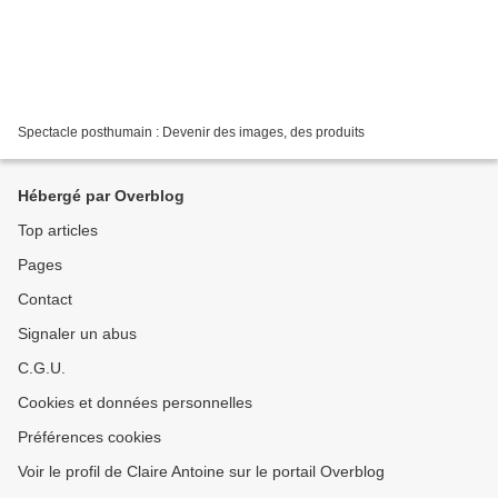
Spectacle posthumain : Devenir des images, des produits
Hébergé par Overblog
Top articles
Pages
Contact
Signaler un abus
C.G.U.
Cookies et données personnelles
Préférences cookies
Voir le profil de Claire Antoine sur le portail Overblog