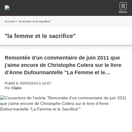
MENU
Accueil
» "la femme et le sacrifice"
"la femme et le sacrifice"
Remontée d'un commentaire de juin 2011 que
j'aime encore de Christophe Colera sur le livre
d'Anne Dufourmantelle "La Femme et le
Sacrifice"
Publié le 30/05/2024 à 10:07
Par
Claire