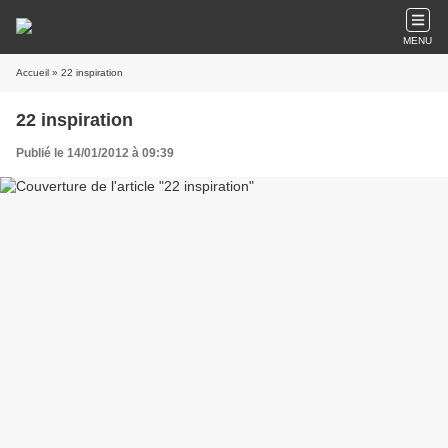
MENU
Accueil
» 22 inspiration
22 inspiration
Publié le 14/01/2012 à 09:39