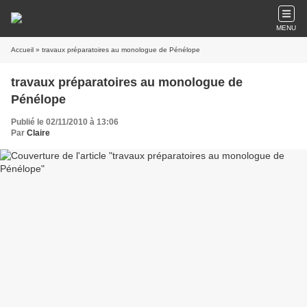
MENU
Accueil
» travaux préparatoires au monologue de Pénélope
travaux préparatoires au monologue de
Pénélope
Publié le 02/11/2010 à 13:06
Par
Claire