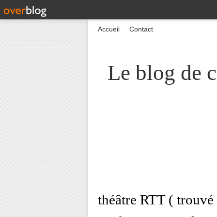
Accueil
Contact
Le blog de c
théâtre RTT ( trouvé c