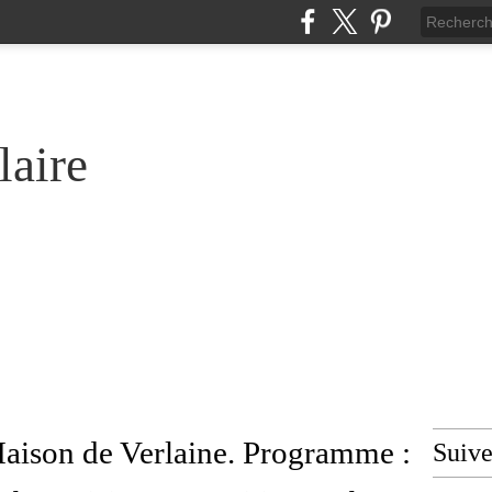
laire
Maison de Verlaine. Programme :
Suiv