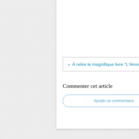
Commenter cet article
Ajouter un commentaire