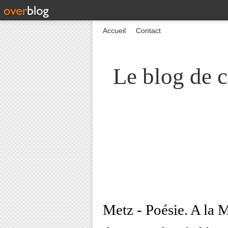
Accueil
Contact
Le blog de c
Metz - Poésie. A la 