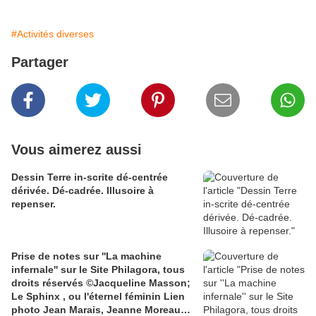
#Activités diverses
Partager
Vous aimerez aussi
Dessin Terre in-scrite dé-centrée
dérivée. Dé-cadrée. Illusoire à
repenser.
Prise de notes sur ''La machine
infernale'' sur le Site Philagora, tous
droits réservés ©Jacqueline Masson;
Le Sphinx , ou l'éternel féminin Lien
photo Jean Marais, Jeanne Moreau