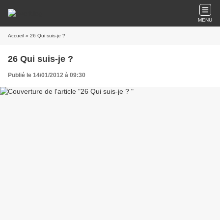
MENU
Accueil
» 26 Qui suis-je ?
26 Qui suis-je ?
Publié le 14/01/2012 à 09:30