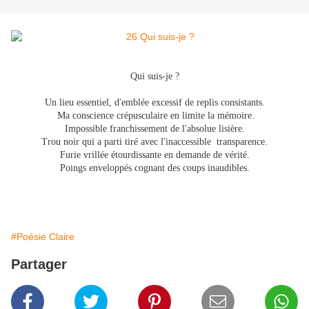
Qui suis-je ?
Un lieu essentiel, d'emblée excessif de replis consistants.
Ma conscience crépusculaire en limite la mémoire.
Impossible franchissement de l'absolue lisière.
Trou noir qui a parti tiré avec l'inaccessible transparence.
Furie
vrillée étourdissante en demande de vérité.
Poings enveloppés cognant des coups inaudibles.
#Poésie Claire
Partager