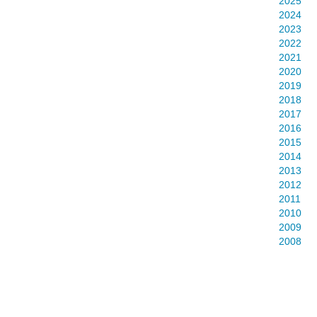
2025
2024
2023
2022
2021
2020
2019
2018
2017
2016
2015
2014
2013
2012
2011
2010
2009
2008