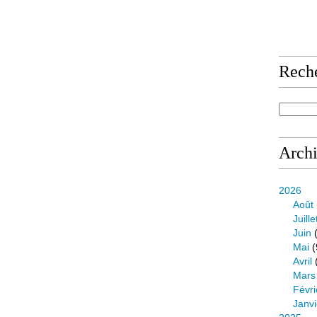
Rech
Arch
2026
Août
Juille
Juin
(
Mai
(
Avril
Mars
Févri
Janvi