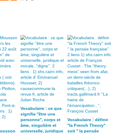
Vocabulaire : ce que
signifie ''être une
personne'', corps et
Vocabulaire : définir
âme, singulière et
''la French Theory''
Mousson
universelle, juridique
soit '' la pensée