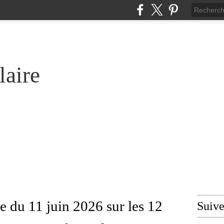
laire
e du 11 juin 2026 sur les 12
Suiv