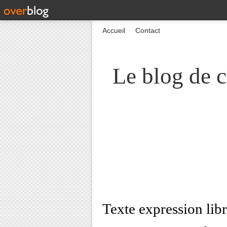
Accueil
Contact
Le blog de c
Texte expression libr