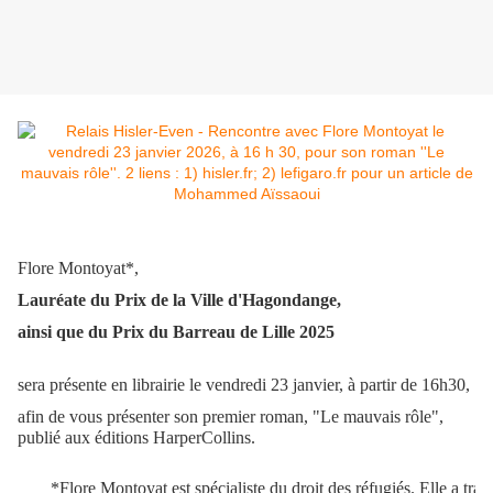
Flore Montoyat*,
Lauréate du Prix de la Ville d'Hagondange,
ainsi que du Prix du Barreau de Lille 2025
sera présente en librairie le vendredi 23 janvier, à partir de 16h30,
afin de vous présenter son premier roman,
"Le mauvais rôle",
publié aux éditions HarperCollins.
*
Flore Montoyat
est spécialiste du droit des réfugiés. Elle a trav