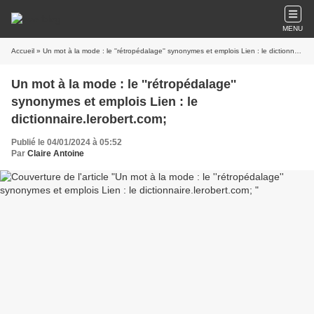
MENU
Accueil
» Un mot à la mode : le ''rétropédalage'' synonymes et emplois Lien : le dictionnaire.lerobert.com;
Un mot à la mode : le ''rétropédalage''
synonymes et emplois Lien : le
dictionnaire.lerobert.com;
Publié le 04/01/2024 à 05:52
Par
Claire Antoine