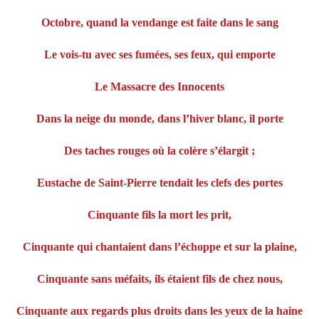
Octobre, quand la vendange est faite dans le sang
Le vois-tu avec ses fumées, ses feux, qui emporte
Le Massacre des Innocents
Dans la neige du monde, dans l’hiver blanc, il porte
Des taches rouges où la colère s’élargit ;
Eustache de Saint-Pierre tendait les clefs des portes
Cinquante fils la mort les prit,
Cinquante qui chantaient dans l’échoppe et sur la plaine,
Cinquante sans méfaits, ils étaient fils de chez nous,
Cinquante aux regards plus droits dans les yeux de la haine