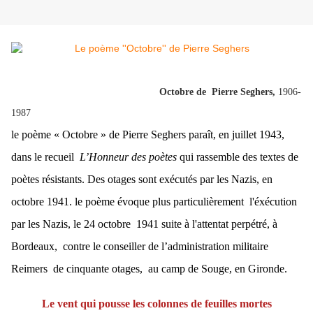
Octobre de Pierre Seghers,
1906-
1987
le poème « Octobre » de Pierre Seghers paraît, en juillet 1943,
dans le recueil
L’Honneur des poètes
qui rassemble des textes de
poètes résistants. Des otages sont exécutés par les Nazis, en
octobre 1941. le poème évoque plus particulièrement l'éxécution
par les Nazis, le 24 octobre 1941 suite à l'attentat
perpétré, à
Bordeaux, contre le conseiller de l’administration militaire
Reimers de cinquante otages, au camp de Souge, en Gironde.
Le vent qui pousse les colonnes de feuilles mortes