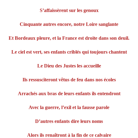
S’affaissèrent sur les genoux
Cinquante autres encore, notre Loire sanglante
Et Bordeaux pleure, et la France est droite dans son deuil.
Le ciel est vert, ses enfants criblés qui toujours chantent
Le Dieu des Justes les accueille
Ils ressusciteront vêtus de feu dans nos écoles
Arrachés aux bras de leurs enfants ils entendront
Avec la guerre, l’exil et la fausse parole
D’autres enfants dire leurs noms
Alors ils renaîtront à la fin de ce calvaire