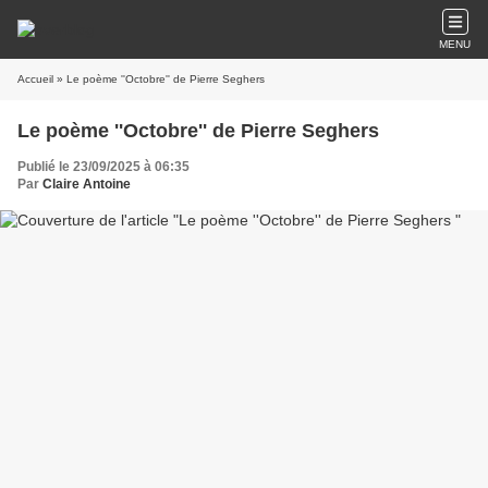
MENU
Accueil
» Le poème ''Octobre'' de Pierre Seghers
Le poème ''Octobre'' de Pierre Seghers
Publié le 23/09/2025 à 06:35
Par
Claire Antoine