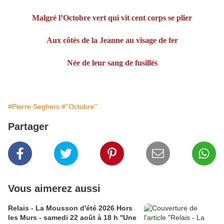
Malgré l’Octobre vert qui vit cent corps se plier
Aux côtés de la Jeanne au visage de fer
Née de leur sang de fusillés
#Pierre Seghers
#''Octobre''
Partager
Vous aimerez aussi
Relais - La Mousson d'été 2026 Hors
les Murs - samedi 22 août à 18 h ''Une