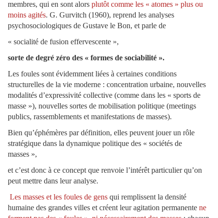
membres, qui en sont alors
plutôt comme les « atomes » plus ou
moins agités
. G. Gurvitch (1960), reprend les analyses
psychosociologiques de Gustave le Bon, et parle de
« socialité de fusion effervescente »,
sorte de degré zéro des « formes de sociabilité ».
Les foules sont évidemment liées à certaines conditions
structurelles de la vie moderne : concentration urbaine, nouvelles
modalités d’expressivité collective (comme dans les « sports de
masse »), nouvelles sortes de mobilisation politique (meetings
publics, rassemblements et manifestations de masses).
Bien qu’éphémères par définition, elles peuvent jouer un rôle
stratégique dans la dynamique politique des « sociétés de
masses »,
et c’est donc à ce concept que renvoie l’intérêt particulier qu’on
peut mettre dans leur analyse.
Les masses et les foules de gens
qui remplissent la densité
humaine des grandes villes et créent leur agitation permanente
ne