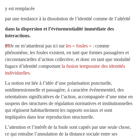
y est remplacée
par une tendance à la dissolution de l’identité comme de l’altérité
dans la dispersion et l’événementialité immédiate des
interactions.
89
Je ne m’attarderai pas ici sur
les « foules »
: comme
phénomène, les foules existent, en tant que formes passagères et
circonstancielles d’action collective, et donc en tant que modalité
fugace d’identité comportant
la fusion temporaire des identités
individuelles
.
La notion est liée à l’idée d’une polarisation ponctuelle,
unidimensionnelle et passagère, à caractère événementiel, des
orientations significatives de l’action, accompagnée d’une mise en
suspens des structures de régulation normatives et institutionnelles
qui régissent habituellement les rapports sociaux et sont
impliquées dans leur reproduction structurelle.
L’attention et l’intérêt de la foule sont captés par une seule chose,
ce qui entraîne l’annulation de la distance sociale entre ses