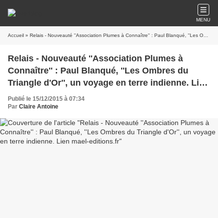
MENU
Accueil
» Relais - Nouveauté ''Association Plumes à Connaître'' : Paul Blanqué, ''Les Ombres du Triangle d'Or'', un voyage en terre indienne. Lien mael-editions.fr
Relais - Nouveauté ''Association Plumes à
Connaître'' : Paul Blanqué, ''Les Ombres du
Triangle d'Or'', un voyage en terre indienne. Lien
mael-editions.fr
Publié le 15/12/2015 à 07:34
Par
Claire Antoine