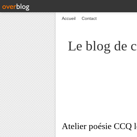
Accueil
Contact
Le blog de c
Atelier poésie CCQ 