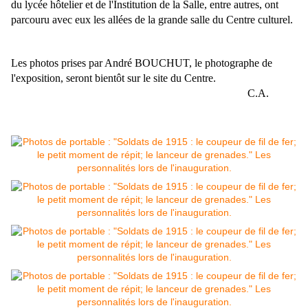
du lycée hôtelier et
de l'Institution de la Salle,
entre autres, ont
parcouru avec eux les allées de la grande salle du Centre culturel.
Les photos prises par André BOUCHUT, le photographe de
l'exposition, seront bientôt sur le site du Centre.
C.A.