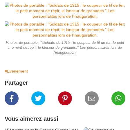
Photos de portable : "Soldats de 1915 : le coupeur de fil de fer; le petit
moment de répit; le lanceur de grenades." Les personnalités lors de
l'inauguration.
#Evénement
Partager
Vous aimerez aussi