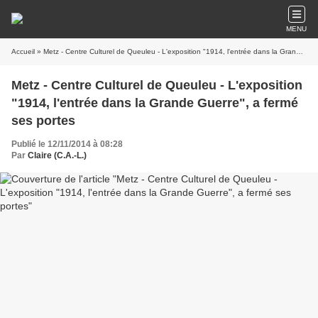
MENU
Accueil
» Metz - Centre Culturel de Queuleu - L'exposition "1914, l'entrée dans la Grande Guerre", a fermé ses portes
Metz - Centre Culturel de Queuleu - L'exposition
"1914, l'entrée dans la Grande Guerre", a fermé
ses portes
Publié le 12/11/2014 à 08:28
Par
Claire (C.A.-L.)