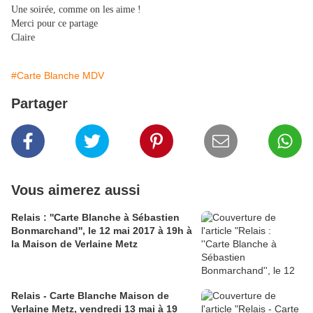
Une soirée, comme on les aime !
Merci pour ce partage
Claire
#Carte Blanche MDV
Partager
Vous aimerez aussi
Relais : ''Carte Blanche à Sébastien
Bonmarchand'', le 12 mai 2017 à 19h à
la Maison de Verlaine Metz
Relais - Carte Blanche Maison de
Verlaine Metz, vendredi 13 mai à 19