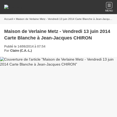
MENU
Accueil
» Maison de Verlaine Metz - Vendredi 13 juin 2014 Carte Blanche à Jean-Jacques CHIRON
Maison de Verlaine Metz - Vendredi 13 juin 2014
Carte Blanche à Jean-Jacques CHIRON
Publié le 14/06/2014 à 07:54
Par
Claire (C.A.-L.)