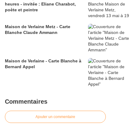
heures - invitée : Eliane Charabot,
poète et peintre
Maison de Verlaine Metz - Carte
Blanche Claude Ammann
Maison de Verlaine - Carte Blanche à
Bernard Appel
Commentaires
Ajouter un commentaire