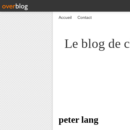
Accueil
Contact
Le blog de c
peter lang