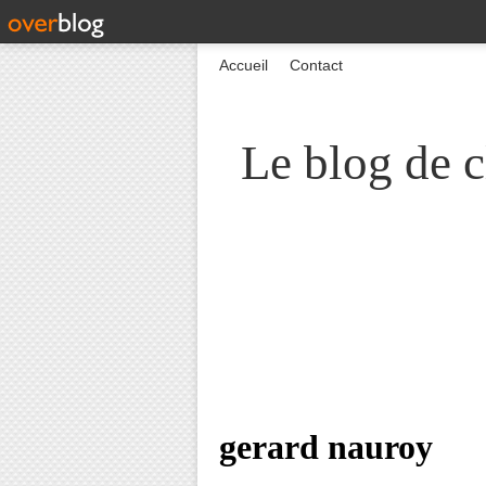
Accueil
Contact
Le blog de c
gerard nauroy