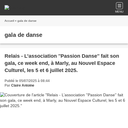
MENU
Accueil
» gala de danse
gala de danse
Relais - L’association ''Passion Danse'' fait son
gala, ce week end, à Marly, au Nouvel Espace
Culturel, les 5 et 6 juillet 2025.
Publié le 05/07/2025 à 08:44
Par
Claire Antoine