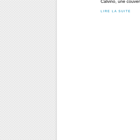
Calvino, une couver
LIRE LA SUITE