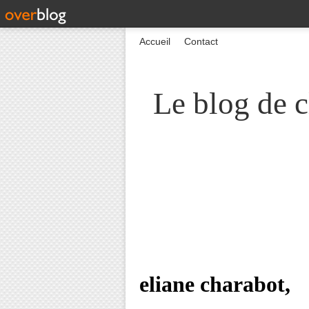
Accueil
Contact
Le blog de c
eliane charabot,