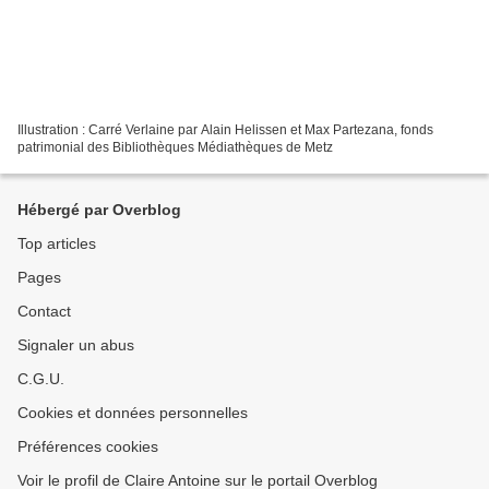
Illustration : Carré Verlaine par Alain Helissen et Max Partezana, fonds
patrimonial des Bibliothèques Médiathèques de Metz
Hébergé par Overblog
Top articles
Pages
Contact
Signaler un abus
C.G.U.
Cookies et données personnelles
Préférences cookies
Voir le profil de Claire Antoine sur le portail Overblog