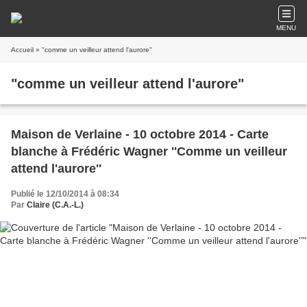
MENU
Accueil
» "comme un veilleur attend l'aurore"
"comme un veilleur attend l'aurore"
Maison de Verlaine - 10 octobre 2014 - Carte
blanche à Frédéric Wagner ''Comme un veilleur
attend l'aurore''
Publié le 12/10/2014 à 08:34
Par
Claire (C.A.-L.)