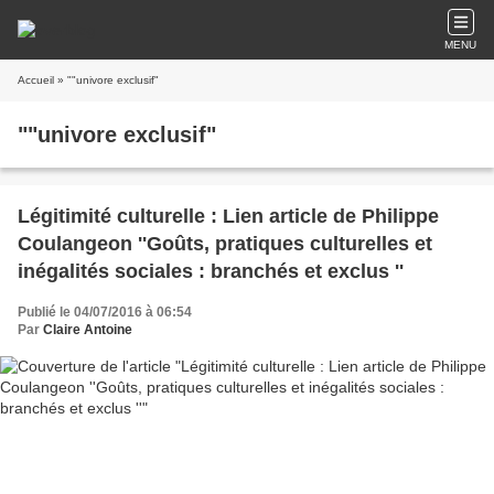
MENU
Accueil
» ""univore exclusif"
""univore exclusif"
Légitimité culturelle : Lien article de Philippe
Coulangeon ''Goûts, pratiques culturelles et
inégalités sociales : branchés et exclus ''
Publié le 04/07/2016 à 06:54
Par
Claire Antoine