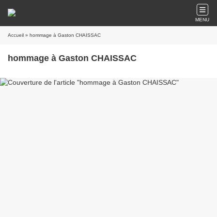
MENU
Accueil
» hommage à Gaston CHAISSAC
hommage à Gaston CHAISSAC