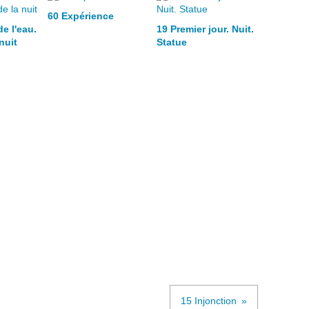
60 Expérience
e l'eau.
19 Premier jour. Nuit.
nuit
Statue
15 Injonction