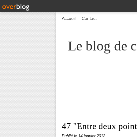
Accueil
Contact
Le blog de c
47 "Entre deux points
Publié le
14 janvier 2012