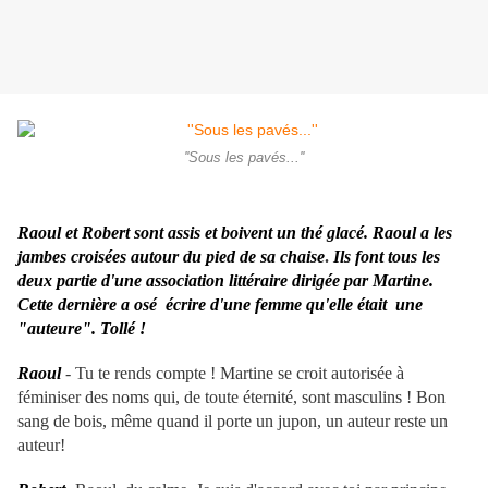
''Sous les pavés...''
Raoul et Robert sont assis et boivent un thé glacé. Raoul a les
jambes croisées autour du pied de sa chaise
.
Ils font tous les
deux partie d'une association littéraire dirigée par Martine.
Cette dernière a osé écrire d'une femme qu'elle était une
"auteure". Tollé !
Raoul
- Tu te rends compte ! Martine se croit autorisée à
féminiser des noms qui, de toute éternité, sont masculins ! Bon
sang de bois, même quand il porte un jupon, un auteur reste un
auteur!