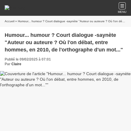
MENU
Accueil
» Humour... humour ? Court dialogue -s​​​​​aynète "Auteur ou auteure ? Où l'on débat, entre hommes, en 2010, de l'orthographe d'un mot..."
Humour... humour ? Court dialogue -s​​​​​aynète
"Auteur ou auteure ? Où l'on débat, entre
hommes, en 2010, de l'orthographe d'un mot..."
Publié le 09/02/2025 à 07:01
Par
Claire