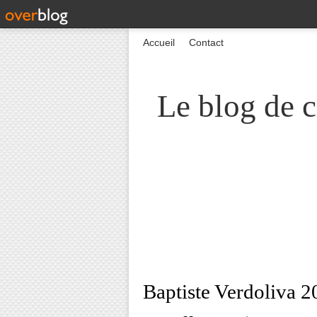
Accueil
Contact
Le blog de c
Baptiste Verdoliva 2