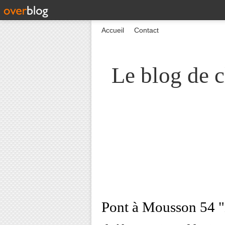
Accueil
Contact
Le blog de c
Pont à Mousson 54 "