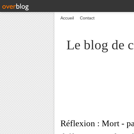
Accueil
Contact
Le blog de c
Réflexion : Mort - p