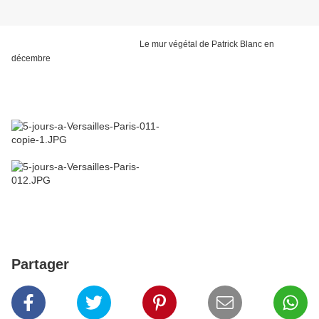
Le mur végétal de Patrick Blanc en
décembre
Partager