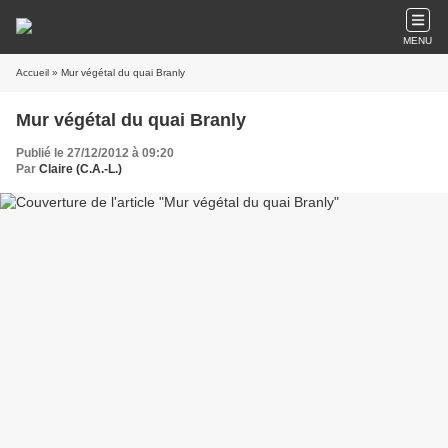
MENU
Accueil
» Mur végétal du quai Branly
Mur végétal du quai Branly
Publié le 27/12/2012 à 09:20
Par
Claire (C.A.-L.)