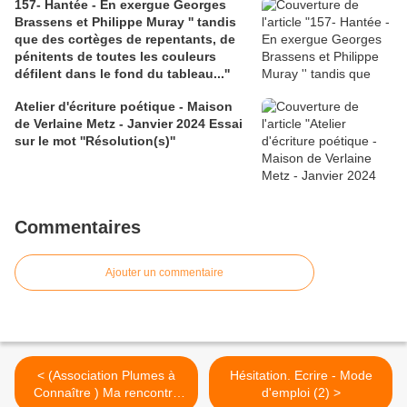
157- Hantée - En exergue Georges
Brassens et Philippe Muray '' tandis
que des cortèges de repentants, de
pénitents de toutes les couleurs
défilent dans le fond du tableau...''
Atelier d'écriture poétique - Maison
de Verlaine Metz - Janvier 2024 Essai
sur le mot ''Résolution(s)''
Commentaires
Ajouter un commentaire
< (Association Plumes à
Hésitation. Ecrire - Mode
Connaître ) Ma rencontre
d'emploi (2) >