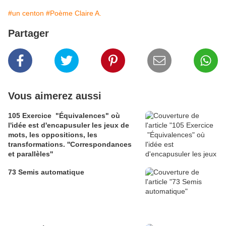
#un centon
#Poème Claire A.
Partager
Vous aimerez aussi
105 Exercice "Équivalences" où
l'idée est d'encapusuler les jeux de
mots, les oppositions, les
transformations. ''Correspondances
et parallèles''
73 Semis automatique