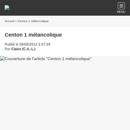
MENU
Accueil
» Centon 1 mélancolique
Centon 1 mélancolique
Publié le 08/08/2012 à 07:28
Par
Claire (C.A.-L.)