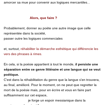
amorcer sa mue pour convenir aux logiques mercantiles...
Alors, que faire ?
Probablement, donner au poète une autre image que celle
représentée dans la société,
passer outre les logiques commerciales
et, surtout,
réhabiliter la démarche esthétique qui différencie les
vers des phrases à rimes.
En cela, si la poésie appartient à tout le monde,
il persiste une
séparation entre ce genre littéraire et une langue qui se veut
poétique.
C'est dans la réhabilitation du genre que la langue s'en trouvera,
au final, amélioré. Pour le moment, on ne peut que regretter la
mort de la poésie mais, pour en écrire et vous en faire part
suffisamment sur cet espace,
je forge un espoir messianique dans la